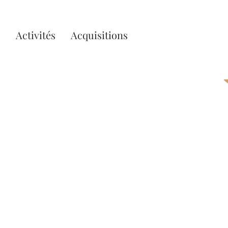
O
Activités
Acquisitions