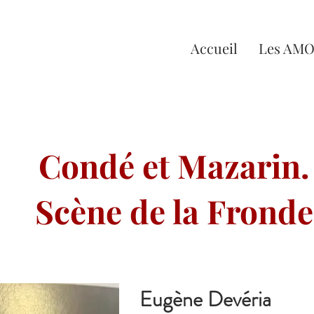
Accueil
Les AM
Condé et Mazarin.
Scène de la Fronde
Eugène Devéria