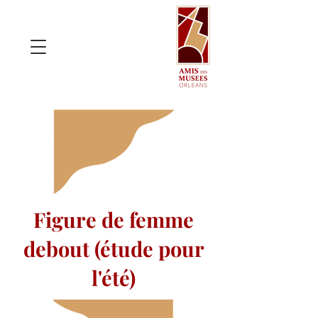
Figure de femme
debout (étude pour
l'été)