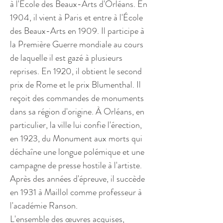
à l'École des Beaux-Arts d'Orléans. En
1904, il vient à Paris et entre à l'École
des Beaux-Arts en 1909. Il participe à
la Première Guerre mondiale au cours
de laquelle il est gazé à plusieurs
reprises. En 1920, il obtient le second
prix de Rome et le prix Blumenthal. Il
reçoit des commandes de monuments
dans sa région d'origine. À Orléans, en
particulier, la ville lui confie l'érection,
en 1923, du Monument aux morts qui
déchaîne une longue polémique et une
campagne de presse hostile à l'artiste.
Après des années d'épreuve, il succède
en 1931 à Maillol comme professeur à
l'académie Ranson.
L'ensemble des œuvres acquises,